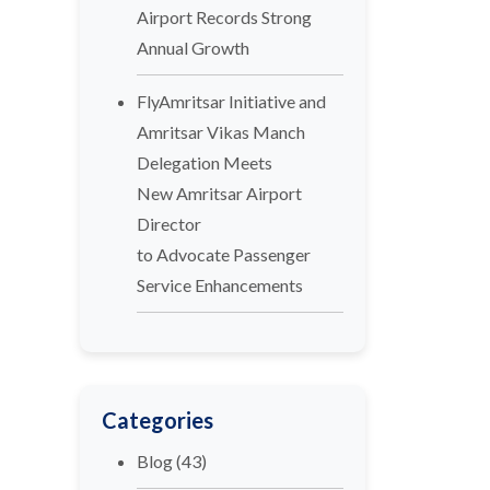
Airport Records Strong
Annual Growth
FlyAmritsar Initiative and
Amritsar Vikas Manch
Delegation Meets
New Amritsar Airport
Director
to Advocate Passenger
Service Enhancements
Categories
Blog
(43)