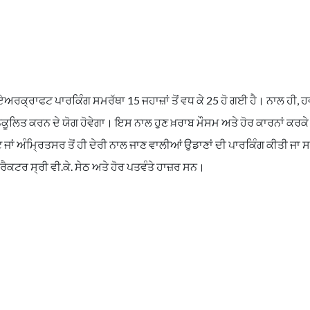
ਲ ਏਅਰਕ੍ਰਾਫਟ ਪਾਰਕਿੰਗ ਸਮਰੱਥਾ 15 ਜਹਾਜ਼ਾਂ ਤੋਂ ਵਧ ਕੇ 25 ਹੋ ਗਈ ਹੈ। ਨਾਲ ਹੀ,
ਅਨੁਕੂਲਿਤ ਕਰਨ ਦੇ ਯੋਗ ਹੋਵੇਗਾ। ਇਸ ਨਾਲ ਹੁਣ ਖ਼ਰਾਬ ਮੌਸਮ ਅਤੇ ਹੋਰ ਕਾਰਨਾਂ ਕਰਕੇ
 ਜਾਂ ਅੰਮ੍ਰਿਤਸਰ ਤੋਂ ਹੀ ਦੇਰੀ ਨਾਲ ਜਾਣ ਵਾਲੀਆਂ ਉਡਾਣਾਂ ਦੀ ਪਾਰਕਿੰਗ ਕੀਤੀ ਜਾ 
ਟਰ ਸ੍ਰੀ ਵੀ.ਕੇ. ਸੇਠ ਅਤੇ ਹੋਰ ਪਤਵੰਤੇ ਹਾਜ਼ਰ ਸਨ।