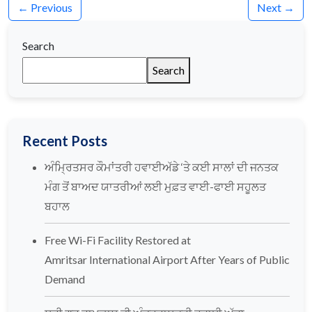
← Previous
Next →
Search
Search
Recent Posts
ਅੰਮ੍ਰਿਤਸਰ ਕੌਮਾਂਤਰੀ ਹਵਾਈਅੱਡੇ ‘ਤੇ ਕਈ ਸਾਲਾਂ ਦੀ ਜਨਤਕ
ਮੰਗ ਤੋਂ ਬਾਅਦ ਯਾਤਰੀਆਂ ਲਈ ਮੁਫ਼ਤ ਵਾਈ-ਫਾਈ ਸਹੂਲਤ
ਬਹਾਲ
Free Wi-Fi Facility Restored at
Amritsar International Airport After Years of Public
Demand