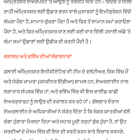
ਅੰਮ੍ਰਿਤਸਰ ਏਅਰਪੇਰਟ ‘ਤੇ ਆਉਣ ਨੂੰ ਤਰਜੀਹ ਦਿੰਦੇ ਹਨ। ਵਿਦੇਸ਼ ਤੋਂ ਦਿੱਲੀ
ਰਾਹੀਂ ਅੰਮ੍ਰਿਤਸਰ ਲਈ ਉਡਾਣ ਭਰਨ ਵਾਲੇ ਮੁਸਾਫਰਾਂ ਨੂੰ ਇਮੀਗ੍ਰੇਸ਼ਨ ਵਿੱਚੋਂ
ਲੰਘਣਾ ਪੈਂਦਾ ਹੈ, ਸਾਮਾਨ ਚੁੱਕਣਾ ਪੈਂਦਾ ਹੈ ਅਤੇ ਫਿਰ ਤੋਂ ਸਾਮਾਨ ਜਮਾਂ ਕਰਾਓਣਾ
ਪੈਂਦਾ ਹੈ, ਅਤੇ ਫਿਰ ਅੰਮ੍ਰਿਤਸਰ ਜਾਣ ਲਈ ਕਈ ਵਾਰ ਦਿੱਲੀ ਹਵਾਈ ਅੱਡੇ ‘ਤੇ
ਲੰਮਾ ਸਮਾਂ ਉਡਾਣਾਂ ਲਈ ਉਡੀਕ ਵੀ ਕਰਨੀ ਪੈਂਦੀ ਹੈ।
ਵਕਾਲਤ ਅਤੇ ਭਵਿੱਖ ਦੀਆਂ ਸੰਭਾਵਨਾਵਾਂ
ਫਲਾਈ ਅੰਮ੍ਰਿਤਸਰ ਇਨੀਸ਼ੀਏਟਿਵ ਦੀ ਟੀਮ ਦੇ ਵਲੰਟੀਅਰ, ਜਿਸ ਵਿੱਚ ਮੈਂ
ਅਤੇ ਯੋਗੇਸ਼ ਕਾਮਰਾ (ਕਨਵੀਨਰ ਇੰਡੀਆ) ਸ਼ਾਮਲ ਹਨ, ਏਅਰਲਾਈਨ ਨਾਲ
ਲਗਾਤਾਰ ਸੰਪਰਕ ਵਿੱਚ ਹਾਂ, ਅਤੇ ਭਵਿੱਖ ਵਿੱਚ ਵੀ ਇਸ ਵਾਈਡ-ਬਾਡੀ
ਏਅਰਕ੍ਰਾਫਟ ਨੂੰ ਲਾਉਣ ਦੀ ਵਕਾਲਤ ਕਰ ਰਹੇ ਹਾਂ। ਗੱਲਬਾਤ ਦੌਰਾਨ
ਏਅਰਲਾਈਨ ਦੇ ਅਧਿਕਾਰੀਆਂ ਨੇ ਸੰਕੇਤ ਦਿੱਤਾ ਹੈ ਕਿ ਜੇਕਰ ਯਾਤਰੀਆਂ ਵੱਲੋਂ
ਚੰਗਾ ਹੁੰਗਾਰਾ ਮਿਲਦਾ ਰਿਹਾ ਅਤੇ ਜਹਾਜ਼ ਪੂਰੀ ਤਰ੍ਹਾਂ ਬੁੱਕ ਹੁੰਦਾ ਹੈ, ਤਾਂ ਉਹ
ਸਰਦੀਆਂ ਦੇ ਮੌਸਮ ਵਿੱਚ ਵੀ ਇਸ ਦੀ ਵਰਤੋਂ ਕਰਨ ਬਾਰੇ ਵਿਚਾਰ ਕਰਨਗੇ,