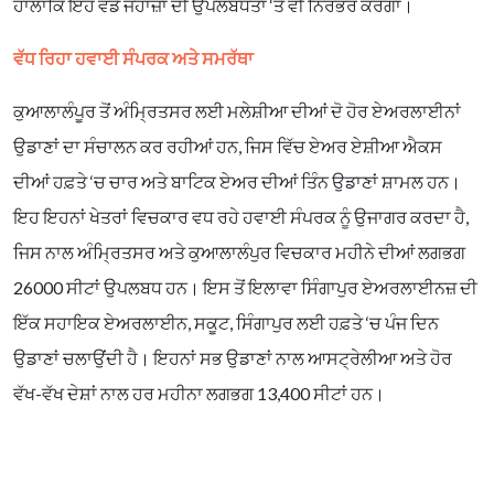
ਹਾਲਾਂਕਿ ਇਹ ਵੱਡੇ ਜਹਾਜ਼ਾਂ ਦੀ ਉਪਲਬਧਤਾ ‘ਤੇ ਵੀ ਨਿਰਭਰ ਕਰੇਗਾ।
ਵੱਧ ਰਿਹਾ ਹਵਾਈ ਸੰਪਰਕ ਅਤੇ ਸਮਰੱਥਾ
ਕੁਆਲਾਲੰਪੂਰ ਤੋਂ ਅੰਮ੍ਰਿਤਸਰ ਲਈ ਮਲੇਸ਼ੀਆ ਦੀਆਂ ਦੋ ਹੋਰ ਏਅਰਲਾਈਨਾਂ
ਉਡਾਣਾਂ ਦਾ ਸੰਚਾਲਨ ਕਰ ਰਹੀਆਂ ਹਨ, ਜਿਸ ਵਿੱਚ ਏਅਰ ਏਸ਼ੀਆ ਐਕਸ
ਦੀਆਂ ਹਫ਼ਤੇ ‘ਚ ਚਾਰ ਅਤੇ ਬਾਟਿਕ ਏਅਰ ਦੀਆਂ ਤਿੰਨ ਉਡਾਣਾਂ ਸ਼ਾਮਲ ਹਨ।
ਇਹ ਇਹਨਾਂ ਖੇਤਰਾਂ ਵਿਚਕਾਰ ਵਧ ਰਹੇ ਹਵਾਈ ਸੰਪਰਕ ਨੂੰ ਉਜਾਗਰ ਕਰਦਾ ਹੈ,
ਜਿਸ ਨਾਲ ਅੰਮ੍ਰਿਤਸਰ ਅਤੇ ਕੁਆਲਾਲੰਪੁਰ ਵਿਚਕਾਰ ਮਹੀਨੇ ਦੀਆਂ ਲਗਭਗ
26000 ਸੀਟਾਂ ਉਪਲਬਧ ਹਨ। ਇਸ ਤੋਂ ਇਲਾਵਾ ਸਿੰਗਾਪੁਰ ਏਅਰਲਾਈਨਜ਼ ਦੀ
ਇੱਕ ਸਹਾਇਕ ਏਅਰਲਾਈਨ, ਸਕੂਟ, ਸਿੰਗਾਪੁਰ ਲਈ ਹਫ਼ਤੇ ‘ਚ ਪੰਜ ਦਿਨ
ਉਡਾਣਾਂ ਚਲਾਉਂਦੀ ਹੈ। ਇਹਨਾਂ ਸਭ ਉਡਾਣਾਂ ਨਾਲ ਆਸਟ੍ਰੇਲੀਆ ਅਤੇ ਹੋਰ
ਵੱਖ-ਵੱਖ ਦੇਸ਼ਾਂ ਨਾਲ ਹਰ ਮਹੀਨਾ ਲਗਭਗ 13,400 ਸੀਟਾਂ ਹਨ।