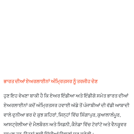
ਭਾਰਤ ਦੀਆਂ ਏਅਰਲਾਈਨਾਂ ਅੰਮ੍ਰਿਤਸਰ ਨੂੰ ਤਰਜੀਹ ਦੇਣ
ਹੁਣ ਇਹ ਵੇਖਣਾ ਬਾਕੀ ਹੈ ਕਿ ਏਅਰ ਇੰਡੀਆ ਅਤੇ ਇੰਡੀਗੋ ਸਮੇਤ ਭਾਰਤ ਦੀਆਂ
ਏਅਰਲਾਈਨਾਂ ਕਦੋਂ ਅੰਮ੍ਰਿਤਸਰ ਹਵਾਈ ਅੱਡੇ ਤੋਂ ਪੰਜਾਬੀਆਂ ਦੀ ਵੱਡੀ ਆਬਾਦੀ
ਵਾਲੇ ਦੁਨੀਆ ਭਰ ਦੇ ਕੁਝ ਸ਼ਹਿਰਾਂ, ਜਿਨ੍ਹਾਂ ਵਿੱਚ ਸਿੰਗਾਪੁਰ, ਕੁਆਲਾਲੰਪੂਰ,
ਆਸਟ੍ਰੇਲੀਆ ਦੇ ਮੈਲਬੌਰਨ ਅਤੇ ਸਿਡਨੀ, ਕੈਨੇਡਾ ਵਿੱਚ ਟੋਰਾਂਟੋ ਅਤੇ ਵੈਨਕੂਵਰ
ਸ਼ਾਮਲ ਹਨ, ਉਹਨਾਂ ਲਈ ਸਿੱਧੀਆਂ ਉਡਾਣਾਂ ਸ਼ੁਰੂ ਕਰੇਗੀ।