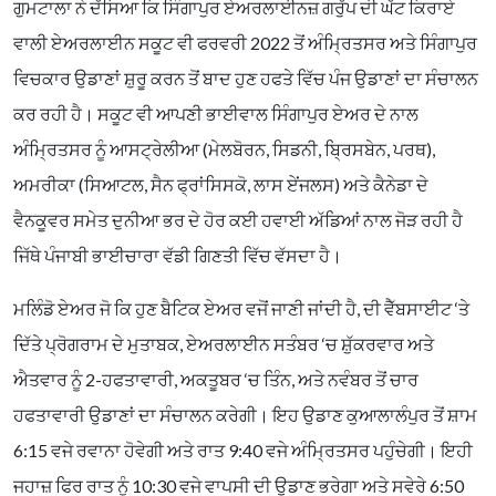
ਗੁਮਟਾਲਾ ਨੇ ਦੱਸਿਆ ਕਿ ਸਿੰਗਾਪੁਰ ਏਅਰਲਾਈਨਜ਼ ਗਰੁੱਪ ਦੀ ਘੱਟ ਕਿਰਾਏ
ਵਾਲੀ ਏਅਰਲਾਈਨ ਸਕੂਟ ਵੀ ਫਰਵਰੀ 2022 ਤੋਂ ਅੰਮ੍ਰਿਤਸਰ ਅਤੇ ਸਿੰਗਾਪੁਰ
ਵਿਚਕਾਰ ਉਡਾਣਾਂ ਸ਼ੁਰੂ ਕਰਨ ਤੋਂ ਬਾਦ ਹੁਣ ਹਫਤੇ ਵਿੱਚ ਪੰਜ ਉਡਾਣਾਂ ਦਾ ਸੰਚਾਲਨ
ਕਰ ਰਹੀ ਹੈ। ਸਕੂਟ ਵੀ ਆਪਣੀ ਭਾਈਵਾਲ ਸਿੰਗਾਪੁਰ ਏਅਰ ਦੇ ਨਾਲ
ਅੰਮ੍ਰਿਤਸਰ ਨੂੰ ਆਸਟ੍ਰੇਲੀਆ (ਮੇਲਬੋਰਨ, ਸਿਡਨੀ, ਬ੍ਰਿਸਬੇਨ, ਪਰਥ),
ਅਮਰੀਕਾ (ਸਿਆਟਲ, ਸੈਨ ਫ੍ਰਾਂਸਿਸਕੋ, ਲਾਸ ਏਂਜਲਸ) ਅਤੇ ਕੈਨੇਡਾ ਦੇ
ਵੈਨਕੂਵਰ ਸਮੇਤ ਦੁਨੀਆ ਭਰ ਦੇ ਹੋਰ ਕਈ ਹਵਾਈ ਅੱਡਿਆਂ ਨਾਲ ਜੋੜ ਰਹੀ ਹੈ
ਜਿੱਥੇ ਪੰਜਾਬੀ ਭਾਈਚਾਰਾ ਵੱਡੀ ਗਿਣਤੀ ਵਿੱਚ ਵੱਸਦਾ ਹੈ।
ਮਲਿੰਡੋ ਏਅਰ ਜੋ ਕਿ ਹੁਣ ਬੈਟਿਕ ਏਅਰ ਵਜੋਂ ਜਾਣੀ ਜਾਂਦੀ ਹੈ, ਦੀ ਵੈੱਬਸਾਈਟ ‘ਤੇ
ਦਿੱਤੇ ਪ੍ਰੋਗਰਾਮ ਦੇ ਮੁਤਾਬਕ, ਏਅਰਲਾਈਨ ਸਤੰਬਰ ‘ਚ ਸ਼ੁੱਕਰਵਾਰ ਅਤੇ
ਐਤਵਾਰ ਨੂੰ 2-ਹਫਤਾਵਾਰੀ, ਅਕਤੂਬਰ ‘ਚ ਤਿੰਨ, ਅਤੇ ਨਵੰਬਰ ਤੋਂ ਚਾਰ
ਹਫਤਾਵਾਰੀ ਉਡਾਣਾਂ ਦਾ ਸੰਚਾਲਨ ਕਰੇਗੀ। ਇਹ ਉਡਾਣ ਕੁਆਲਾਲੰਪੁਰ ਤੋਂ ਸ਼ਾਮ
6:15 ਵਜੇ ਰਵਾਨਾ ਹੋਵੇਗੀ ਅਤੇ ਰਾਤ 9:40 ਵਜੇ ਅੰਮ੍ਰਿਤਸਰ ਪਹੁੰਚੇਗੀ। ਇਹੀ
ਜਹਾਜ਼ ਫਿਰ ਰਾਤ ਨੂੰ 10:30 ਵਜੇ ਵਾਪਸੀ ਦੀ ਉਡਾਣ ਭਰੇਗਾ ਅਤੇ ਸਵੇਰੇ 6:50