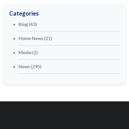
Categories
Blog
(43)
Home News
(21)
Media
(2)
News
(295)