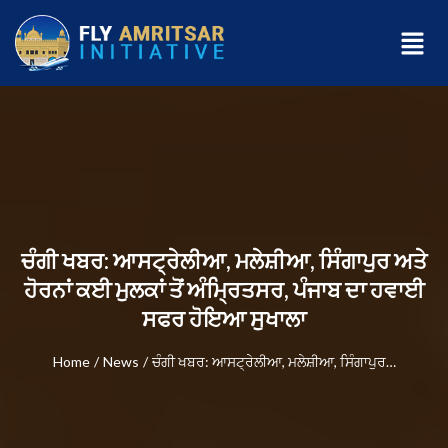
ਚੰਗੀ ਖਬਰ: ਆਸਟ੍ਰੇਲੀਆ, ਮਲੇਸ਼ੀਆ, ਸਿੰਗਾਪੁਰ ਅਤੇ
ਹੋਰਨਾਂ ਕਈ ਮੁਲਕਾਂ ਤੋਂ ਅੰਮ੍ਰਿਤਸਰ, ਪੰਜਾਬ ਦਾ ਹਵਾਈ
ਸਫਰ ਹੋਇਆ ਸੁਖਾਲਾ
Home
/
News
/
ਚੰਗੀ ਖਬਰ: ਆਸਟ੍ਰੇਲੀਆ, ਮਲੇਸ਼ੀਆ, ਸਿੰਗਾਪੁਰ…