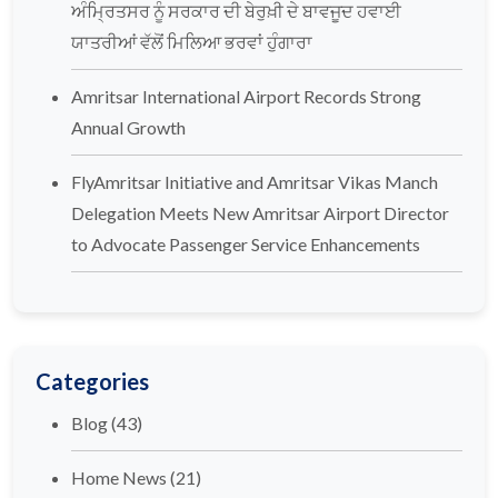
ਅੰਮ੍ਰਿਤਸਰ ਨੂੰ ਸਰਕਾਰ ਦੀ ਬੇਰੁਖ਼ੀ ਦੇ ਬਾਵਜੂਦ ਹਵਾਈ
ਯਾਤਰੀਆਂ ਵੱਲੋਂ ਮਿਲਿਆ ਭਰਵਾਂ ਹੁੰਗਾਰਾ
Amritsar International Airport Records Strong
Annual Growth
FlyAmritsar Initiative and Amritsar Vikas Manch
Delegation Meets New Amritsar Airport Director
to Advocate Passenger Service Enhancements
Categories
Blog
(43)
Home News
(21)