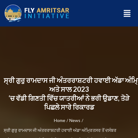
ਸ੍ਰੀ ਗੁਰੁ ਰਾਮਦਾਸ ਜੀ ਅੰਤਰਰਾਸ਼ਟਰੀ ਹਵਾਈ ਅੱਡਾ ਅੰਮ੍
ਅਤੇ ਸਾਲ 2023
‘ਚ ਵੱਡੀ ਗਿਣਤੀ ਵਿੱਚ ਯਾਤਰੀਆਂ ਨੇ ਭਰੀ ਉਡਾਣ, ਤੋੜੇ
ਪਿਛਲੇ ਸਾਰੇ ਰਿਕਾਰਡ
Home
/
News
/
ਸ੍ਰੀ ਗੁਰੁ ਰਾਮਦਾਸ ਜੀ ਅੰਤਰਰਾਸ਼ਟਰੀ ਹਵਾਈ ਅੱਡਾ ਅੰਮ੍ਰਿਤਸਰ ਤੋਂ ਦਸੰਬਰ