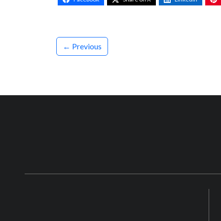
← Previous