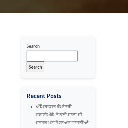
Search
Search
Recent Posts
ਅੰਮ੍ਰਿਤਸਰ ਕੌਮਾਂਤਰੀ
ਹਵਾਈਅੱਡੇ ‘ਤੇ ਕਈ ਸਾਲਾਂ ਦੀ
ਜਨਤਕ ਮੰਗ ਤੋਂ ਬਾਅਦ ਯਾਤਰੀਆਂ