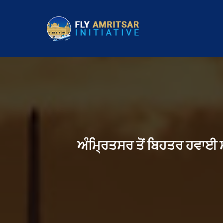
ਅੰਮ੍ਰਿਤਸਰ ਤੋਂ ਬਿਹਤਰ ਹਵਾਈ