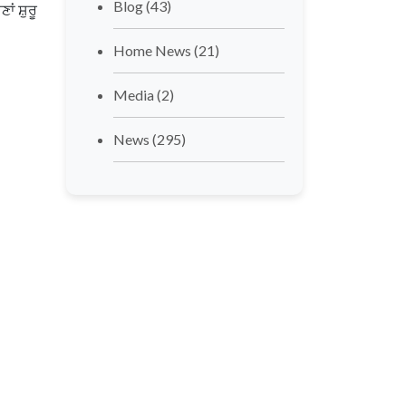
Blog
(43)
ਾਂ ਸ਼ੁਰੂ
Home News
(21)
Media
(2)
News
(295)