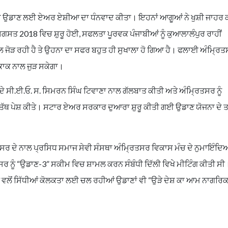
 ਉਡਾਣ ਲਈ ਏਅਰ ਏਸ਼ੀਆ ਦਾ ਧੰਨਵਾਦ ਕੀਤਾ। ਇਹਨਾਂ ਆਗੂਆਂ ਨੇ ਖੁਸ਼ੀ ਜਾਹਰ ਕ
ਤ 2018 ਵਿਚ ਸ਼ੁਰੂ ਹੋਈ, ਸਫਲਤਾ ਪੂਰਵਕ ਪੰਜਾਬੀਆਂ ਨੂੰ ਕੁਆਲਾਲੰਪੁਰ ਰਾਹੀਂ
ਲ ਜੋੜ ਰਹੀ ਹੈ ਤੇ ਉਹਨਾ ਦਾ ਸਫਰ ਬਹੁਤ ਹੀ ਸੁਖਾਲਾ ਹੋ ਗਿਆ ਹੈ। ਫਲਾਈ ਅੰਮ੍ਰਿਤ
ਂਕਾਕ ਨਾਲ ਜੁੜ ਸਕੇਗਾ।
ੇ ਸੀ.ਈ.ਓ. ਸ. ਸਿਮਰਨ ਸਿੰਘ ਟਿਵਾਣਾ ਨਾਲ ਗੱਲਬਾਤ ਕੀਤੀ ਅਤੇ ਅੰਮ੍ਰਿਤਸਰ ਨੂੰ
ਤੱਥ ਪੇਸ਼ ਕੀਤੇ। ਸਟਾਰ ਏਅਰ ਸਰਕਾਰ ਦੁਆਰਾ ਸ਼ੁਰੂ ਕੀਤੀ ਗਈ ਉਡਾਣ ਯੋਜਨਾ ਦੇ 
ਰ ਦੇ ਨਾਲ ਪ੍ਰਸਿਧ ਸਮਾਜ ਸੇਵੀ ਸੰਸਥਾ ਅੰਮ੍ਰਿਤਸਰ ਵਿਕਾਸ ਮੰਚ ਦੇ ਨੁਮਾਇੰਦਿਆਂ
ਸਰ ਨੂੰ “ਉਡਾਣ-3” ਸਕੀਮ ਵਿਚ ਸ਼ਾਮਲ ਕਰਨ ਸੰਬੰਧੀ ਦਿੱਲੀ ਵਿਖੇ ਮੀਟਿੰਗ ਕੀਤੀ ਸ
ੀਗੋ ਵਲੋਂ ਸਿੱਧੀਆਂ ਕੋਲਕਤਾ ਲਈ ਚਲ ਰਹੀਆਂ ਉਡਾਣਾਂ ਵੀ “ਉੜੇ ਦੇਸ਼ ਕਾ ਆਮ ਨਾਗਰਿ