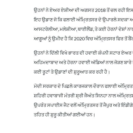
ਉਹਨਾਂ ਨੇ ਏਅਰ ਏਸ਼ੀਆ ਦੀ ਅਗਸਤ 2018 ਤੋਂ ਚਲ ਰਹੀ ਇਸ
ਇਹ ਉਡਾਣ ਜੋ ਕਿ ਫਲਾਈ ਅੰਮ੍ਰਿਤਸਰ ਦੇ ਉਪਾਰਲੇ ਸਦਕਾ ਅਗਸ
ਆਸਟਰੇਲੀਆ, ਮਲੇਸ਼ੀਆ, ਥਾਈਲੈਂਡ, ਤੇ ਕਈ ਹੋਰਨਾਂ ਦੇਸ਼ਾਂ ਨਾ
ਆਗੂਆਂ ਨੂੰ ਉਮੀਦ ਹੈ ਕਿ 2020 ਵਿਚ ਅੰਮ੍ਰਿਤਸਰ ਫਿਰ ਤੋਂ ਬੈ
ਉਹਨਾਂ ਨੇ ਦਿੱਲੀ ਵਿਖੇ ਭਾਰਤ ਦੀ ਹਵਾਈ ਕੰਪਨੀ ਸਟਾਰ ਏਅਰ ਦ
ਅਹਿਮਦਾਬਾਦ ਅਤੇ ਹੋਰਨਾ ਹਵਾਈ ਅੱਡਿਆਂ ਨਾਲ ਜੋੜਣ ਬਾਰੇ 
ਕਈ ਰੂਟਾਂ ਤੇ ਉਡਾਣਾਂ ਦੀ ਸ਼ੁਰੂਆਤ ਕਰ ਰਹੀ ਹੈ।
ਮੋਦੀ ਸਰਕਾਰ ਦੇ ਪਿਛਲੇ ਕਾਰਜਕਾਲ ਦੌਰਾਨ ਫਲਾਈ ਅੰਮ੍ਰਿਤਸ
ਸ਼ਹਿਰੀ ਹਵਾਬਾਜੀ ਮੰਤਰੀ ਸ਼੍ਰੀ ਜੈਅੰਤ ਸਿਨਹਾ ਨਾਲ ਅੰਮ੍ਰਿਤ
ਉਪਰੰਤ ਸਪਾਈਸ ਜੈਟ ਵਲੋਂ ਅੰਮ੍ਰਿਤਸਰ ਤੋਂ ਜੈਪੁਰ ਅਤੇ ਇੰਡ
ਤਹਿਤ ਹੀ ਸ਼ੁਰੂ ਕੀਤੀਆਂ ਗਈਆਂ ਹਨ।