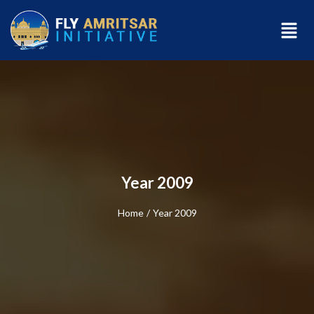
Year 2009
Home
/
Year 2009