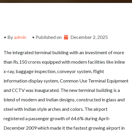
• By
admin
• Published on
December 2, 2025
The integrated terminal building with an investment of more
than Rs.150 crores equipped with modern facilities like inline
x-ray, baggage inspection, conveyor system, flight
information display system, Common Use Terminal Equipment
and CCTV was inaugurated. The new terminal building is a
blend of modern and Indian designs, constructed in glass and
steel with Indian style arches and colors. The airport
registered a passenger growth of 64.6% during April-
December 2009 which made it the fastest growing airport in