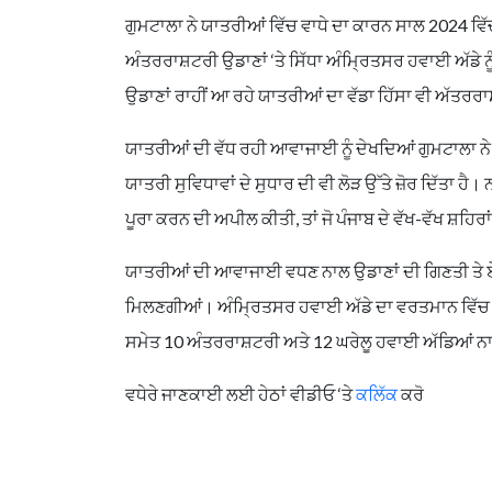
ਗੁਮਟਾਲਾ ਨੇ ਯਾਤਰੀਆਂ ਵਿੱਚ ਵਾਧੇ ਦਾ ਕਾਰਨ ਸਾਲ 2024 ਵਿੱਚ
ਅੰਤਰਰਾਸ਼ਟਰੀ ਉਡਾਣਾਂ ‘ਤੇ ਸਿੱਧਾ ਅੰਮ੍ਰਿਤਸਰ ਹਵਾਈ ਅੱਡੇ ਨੂੰ
ਉਡਾਣਾਂ ਰਾਹੀਂ ਆ ਰਹੇ ਯਾਤਰੀਆਂ ਦਾ ਵੱਡਾ ਹਿੱਸਾ ਵੀ ਅੱਤਰ
ਯਾਤਰੀਆਂ ਦੀ ਵੱਧ ਰਹੀ ਆਵਾਜਾਈ ਨੂੰ ਦੇਖਦਿਆਂ ਗੁਮਟਾਲਾ ਨੇ 
ਯਾਤਰੀ ਸੁਵਿਧਾਵਾਂ ਦੇ ਸੁਧਾਰ ਦੀ ਵੀ ਲੋੜ ਉੱਤੇ ਜ਼ੋਰ ਦਿੱਤਾ ਹੈ। ਨ
ਪੂਰਾ ਕਰਨ ਦੀ ਅਪੀਲ ਕੀਤੀ, ਤਾਂ ਜੋ ਪੰਜਾਬ ਦੇ ਵੱਖ-ਵੱਖ ਸ਼ਹਿਰ
ਯਾਤਰੀਆਂ ਦੀ ਆਵਾਜਾਈ ਵਧਣ ਨਾਲ ਉਡਾਣਾਂ ਦੀ ਗਿਣਤੀ ਤੇ ਏਅਰ
ਮਿਲਣਗੀਆਂ। ਅੰਮ੍ਰਿਤਸਰ ਹਵਾਈ ਅੱਡੇ ਦਾ ਵਰਤਮਾਨ ਵਿੱਚ ਲੰਡਨ
ਸਮੇਤ 10 ਅੰਤਰਰਾਸ਼ਟਰੀ ਅਤੇ 12 ਘਰੇਲੂ ਹਵਾਈ ਅੱਡਿਆਂ ਨਾ
ਵਧੇਰੇ ਜਾਣਕਾਈ ਲਈ ਹੇਠਾਂ ਵੀਡੀਓ ‘ਤੇ
ਕਲਿੱਕ
ਕਰੋ