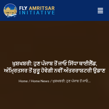
ਖੁਸ਼ਖਬਰੀ: ਹੁਣ ਪੰਜਾਬ ਤੋਂ ਜਾਓ ਸਿੱਧਾ ਥਾਈਲੈਂਡ,
ਅੰਮ੍ਰਿਤਸਰ ਤੋਂ ਸ਼ੁਰੂ ਹੋਵੇਗੀ ਨਵੀਂ ਅੰਤਰਰਾਸ਼ਟਰੀ ਉਡਾਣ
Home
/
Home News
/
ਖੁਸ਼ਖਬਰੀ: ਹੁਣ ਪੰਜਾਬ ਤੋਂ ਜਾਓ…