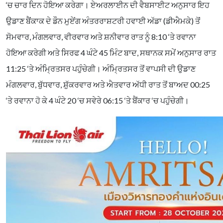
‘ਚ ਚਾਰ ਦਿਨ ਹੋਇਆ ਕਰੇਗਾ। ਏਅਰਲਾਈਨ ਦੀ ਵੈਬਸਾਈਟ ਅਨੁਸਾਰ ਇਹ
ਉਡਾਣ ਬੈਂਕਾਕ ਦੇ ਡੌਨ ਮੁਏਂਗ ਅੰਤਰਰਾਸ਼ਟਰੀ ਹਵਾਈ ਅੱਡਾ (ਡੀਐਮਕੇ) ਤੋਂ
ਸੋਮਵਾਰ, ਮੰਗਲਵਾਰ, ਵੀਰਵਾਰ ਅਤੇ ਸ਼ਨੀਵਾਰ ਰਾਤ ਨੂੰ 8:10 ‘ਤੇ ਰਵਾਨਾ
ਹੋਇਆ ਕਰੇਗੀ ਅਤੇ ਸਿਰਫ 4 ਘੰਟੇ 45 ਮਿੰਟ ਬਾਦ, ਸਥਾਨਕ ਸਮੇਂ ਅਨੁਸਾਰ ਰਾਤ
11:25 ‘ਤੇ ਅੰਮ੍ਰਿਤਸਰ ਪਹੁੰਚੇਗੀ। ਅੰਮ੍ਰਿਤਸਰ ਤੋਂ ਵਾਪਸੀ ਦੀ ਉਡਾਣ
ਮੰਗਲਵਾਰ, ਬੁੱਧਵਾਰ, ਸ਼ੁੱਕਰਵਾਰ ਅਤੇ ਐਤਵਾਰ ਅੱਧੀ ਰਾਤ ਤੋਂ ਬਾਅਦ 00:25
‘ਤੇ ਰਵਾਨਾ ਹੋ ਕੇ 4 ਘੰਟੇ 20 ‘ਚ ਸਵੇਰੇ 06:15 ‘ਤੇ ਬੈਂਕਾਰ ‘ਚ ਪਹੁੰਚੇਗੀ।