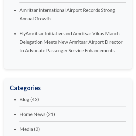
Amritsar International Airport Records Strong
Annual Growth
FlyAmritsar Initiative and Amritsar Vikas Manch
Delegation Meets New Amritsar Airport Director
to Advocate Passenger Service Enhancements
Categories
Blog
(43)
Home News
(21)
Media
(2)