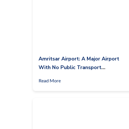
Amritsar Airport: A Major Airport
With No Public Transport
Connectivity
Read More