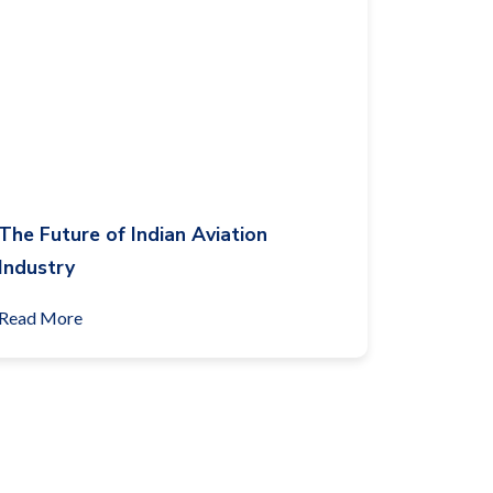
The Future of Indian Aviation
Industry
Read More