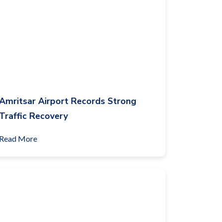
Amritsar Airport Records Strong
Traffic Recovery
Read More