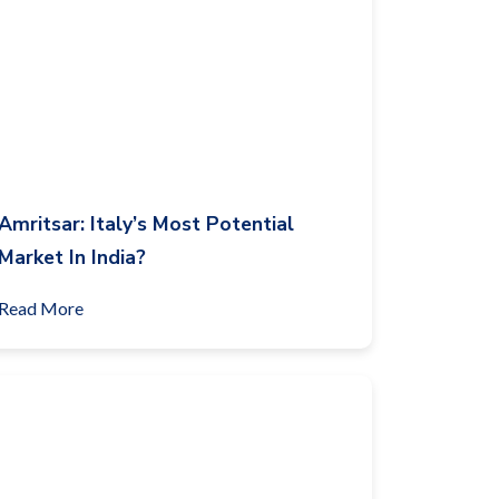
Amritsar: Italy’s Most Potential
Market In India?
Read More