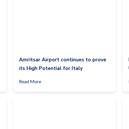
Amritsar Airport continues to prove
its High Potential for Italy
Read More