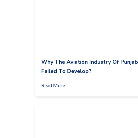
Why The Aviation Industry Of Punjab
Failed To Develop?
Read More