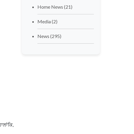
Home News
(21)
Media
(2)
News
(295)
ਾਲਾਂਕਿ,