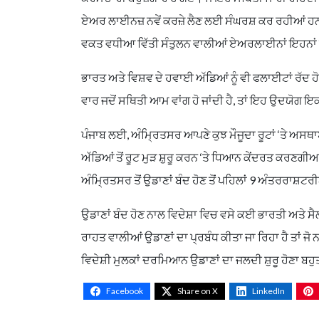
ਏਅਰ ਲਾਈਨਜ਼ ਨਵੇਂ ਕਰਜ਼ੇ ਲੈਣ ਲਈ ਸੰਘਰਸ਼ ਕਰ ਰਹੀਆਂ ਹਨ, 
ਵਕਤ ਵਧੀਆ ਵਿੱਤੀ ਸੰਤੁਲਨ ਵਾਲੀਆਂ ਏਅਰਲਾਈਨਾਂ ਇਹਨਾਂ ਹ
ਭਾਰਤ ਅਤੇ ਵਿਸ਼ਵ ਦੇ ਹਵਾਈ ਅੱਡਿਆਂ ਨੂੰ ਵੀ ਫਲਾਈਟਾਂ ਰੱਦ ਹ
ਵਾਰ ਜਦੋਂ ਸਥਿਤੀ ਆਮ ਵਾਂਗ ਹੋ ਜਾਂਦੀ ਹੈ, ਤਾਂ ਇਹ ਉਦਯੋਗ 
ਪੰਜਾਬ ਲਈ, ਅੰਮ੍ਰਿਤਸਰ ਆਪਣੇ ਕੁਝ ਮੌਜੂਦਾ ਰੂਟਾਂ ‘ਤੇ ਅ
ਅੱਡਿਆਂ ਤੋਂ ਰੂਟ ਮੁੜ ਸ਼ੁਰੂ ਕਰਨ ‘ਤੇ ਧਿਆਨ ਕੇਂਦਰਤ ਕਰਣਗੀ
ਅੰਮ੍ਰਿਤਸਰ ਤੋਂ ਉਡਾਣਾਂ ਬੰਦ ਹੋਣ ਤੋਂ ਪਹਿਲਾਂ 9 ਅੰਤਰਰਾਸ਼ਟਰੀ
ਉਡਾਣਾਂ ਬੰਦ ਹੋਣ ਨਾਲ ਵਿਦੇਸ਼ਾ ਵਿਚ ਵਸੇ ਕਈ ਭਾਰਤੀ ਅਤੇ ਸ
ਰਾਹਤ ਵਾਲੀਆਂ ਉਡਾਣਾਂ ਦਾ ਪ੍ਰਬੰਧ ਕੀਤਾ ਜਾ ਰਿਹਾ ਹੈ ਤਾਂ
ਵਿਦੇਸ਼ੀ ਮੁਲਕਾਂ ਦਰਮਿਆਨ ਉਡਾਣਾਂ ਦਾ ਜਲਦੀ ਸ਼ੁਰੂ ਹੋਣਾ ਬਹੁ
Facebook
Share on X
LinkedIn