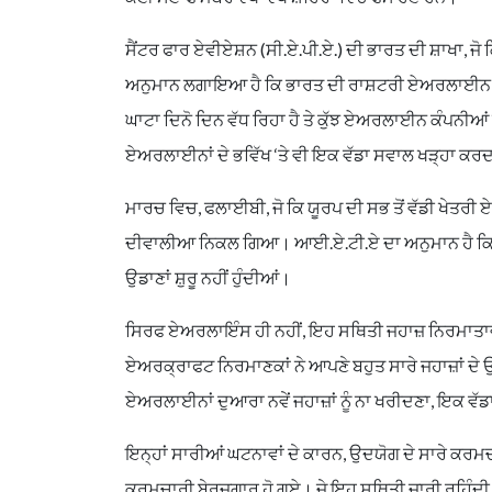
ਸੈਂਟਰ ਫਾਰ ਏਵੀਏਸ਼ਨ (ਸੀ.ਏ.ਪੀ.ਏ.) ਦੀ ਭਾਰਤ ਦੀ ਸ਼ਾਖਾ, ਜ
ਅਨੁਮਾਨ ਲਗਾਇਆ ਹੈ ਕਿ ਭਾਰਤ ਦੀ ਰਾਸ਼ਟਰੀ ਏਅਰਲਾਈਨ ਏਅਰ 
ਘਾਟਾ ਦਿਨੋ ਦਿਨ ਵੱਧ ਰਿਹਾ ਹੈ ਤੇ ਕੁੱਝ ਏਅਰਲਾਈਨ ਕੰਪਨੀਆਂ
ਏਅਰਲਾਈਨਾਂ ਦੇ ਭਵਿੱਖ ‘ਤੇ ਵੀ ਇਕ ਵੱਡਾ ਸਵਾਲ ਖੜ੍ਹਾ ਕਰਦ
ਮਾਰਚ ਵਿਚ, ਫਲਾਈਬੀ, ਜੋ ਕਿ ਯੂਰਪ ਦੀ ਸਭ ਤੋਂ ਵੱਡੀ ਖੇਤਰੀ 
ਦੀਵਾਲੀਆ ਨਿਕਲ ਗਿਆ। ਆਈ.ਏ.ਟੀ.ਏ ਦਾ ਅਨੁਮਾਨ ਹੈ ਕਿ
ਉਡਾਣਾਂ ਸ਼ੁਰੂ ਨਹੀਂ ਹੁੰਦੀਆਂ।
ਸਿਰਫ ਏਅਰਲਾਇੰਸ ਹੀ ਨਹੀਂ, ਇਹ ਸਥਿਤੀ ਜਹਾਜ਼ ਨਿਰਮਾਤਾਵਾਂ ‘
ਏਅਰਕ੍ਰਾਫਟ ਨਿਰਮਾਣਕਾਂ ਨੇ ਆਪਣੇ ਬਹੁਤ ਸਾਰੇ ਜਹਾਜ਼ਾਂ 
ਏਅਰਲਾਈਨਾਂ ਦੁਆਰਾ ਨਵੇਂ ਜਹਾਜ਼ਾਂ ਨੂੰ ਨਾ ਖਰੀਦਣਾ, ਇਕ ਵੱਡਾ
ਇਨ੍ਹਾਂ ਸਾਰੀਆਂ ਘਟਨਾਵਾਂ ਦੇ ਕਾਰਨ, ਉਦਯੋਗ ਦੇ ਸਾਰੇ ਕਰਮਚ
ਕਰਮਚਾਰੀ ਬੇਰੁਜ਼ਗਾਰ ਹੋ ਗਏ। ਜੇ ਇਹ ਸਥਿਤੀ ਜਾਰੀ ਰਹਿੰਦੀ ਹੈ,