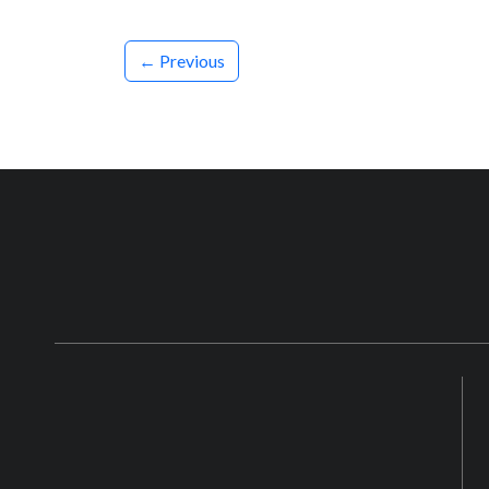
← Previous